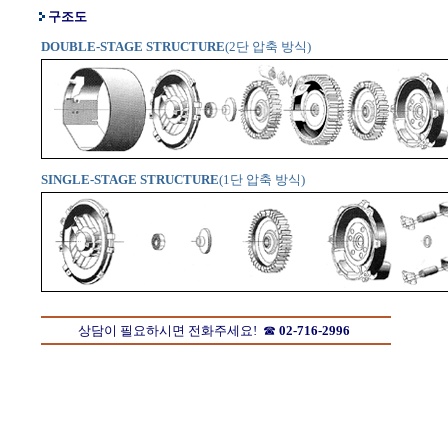
구조도
DOUBLE-STAGE STRUCTURE
(2단 압축 방식)
SINGLE-STAGE STRUCTURE
(1단 압축 방식)
상담이 필요하시면 전화주세요! ☎
02-716-2996